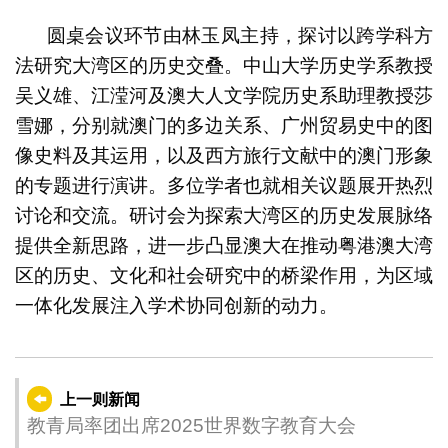
圆桌会议环节由林玉凤主持，探讨以跨学科方
法研究大湾区的历史交叠。中山大学历史学系教授
吴义雄、江滢河及澳大人文学院历史系助理教授莎
雪娜，分别就澳门的多边关系、广州贸易史中的图
像史料及其运用，以及西方旅行文献中的澳门形象
的专题进行演讲。多位学者也就相关议题展开热烈
讨论和交流。研讨会为探索大湾区的历史发展脉络
提供全新思路，进一步凸显澳大在推动粤港澳大湾
区的历史、文化和社会研究中的桥梁作用，为区域
一体化发展注入学术协同创新的动力。
上一则新闻
教青局率团出席2025世界数字教育大会