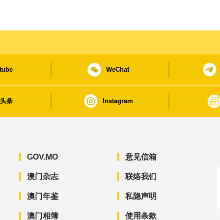
tube
WeChat
日头条
Instagram
GOV.MO
意见信箱
澳门杂志
联络我们
澳门年鉴
私隐声明
澳门相簿
使用条款