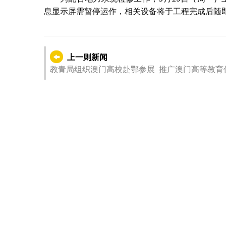
息显示屏需暂停运作，相关设备将于工程完成后随
上一则新闻
教青局组织澳门高校赴鄂参展 推广澳门高等教育