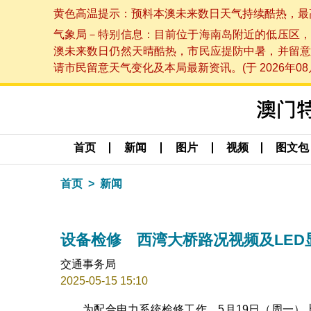
黄色高温提示：预料本澳未来数日天气持续酷热，最高气温
气象局－特别信息：目前位于海南岛附近的低压区，
澳未来数日仍然天晴酷热，市民应提防中暑，并留意
请市民留意天气变化及本局最新资讯。(于 2026年08月
首页
新闻
图片
视频
图文包
首页
新闻
设备检修 西湾大桥路况视频及LED
交通事务局
2025-05-15 15:10
为配合电力系统检修工作，5月19日（周一）