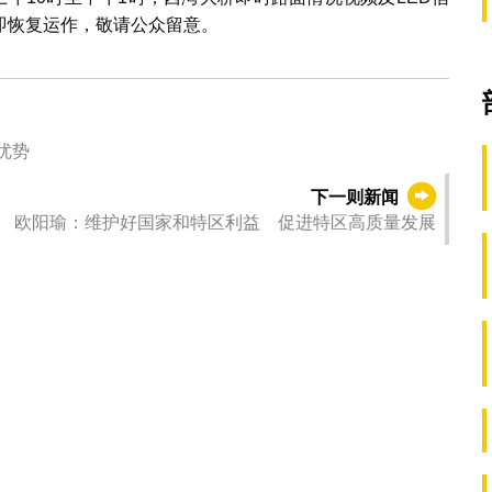
即恢复运作，敬请公众留意。
优势
下一则新闻
欧阳瑜：维护好国家和特区利益 促进特区高质量发展