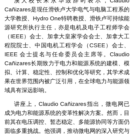
澳大校长宋永华致辞时表示，Claudio
Cañizares是现任滑铁卢大学电气与电脑工程系的
大学教授、Hydro One特聘教授、滑铁卢可持续能
源研究所执行主任，亦是电机及电子工程师学会
（IEEE）会士、加拿大皇家学会会士、加拿大工
程院院士、中国电机工程学会（CSEE）会士、
IEEE 会士提名与任命委员会主席等。Claudio
Cañizares长期致力于电力和能源系统的建模、模
拟、计算、稳定性、控制和优化等研究，其学术成
果在世界范围内被广泛引用，在全球电力与能源领
域具有深远影响。
讲座上，Claudio Cañizares指出，微电网已
成为电力和能源系统的变革性解决方案。然而，目
前其在电压调控、暂态稳定、多能源协同等方面仍
面临多重挑战。他强调，推动微电网的深入研究与