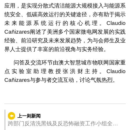
应用，是实现分散式清洁能源大规模接入与能源系
统安全、低碳高效运行的关键途径，亦有助于揭示
未来能源系统运行的核心机理。Claudio
Cañizares阐述了美洲多个国家微电网发展的实践
经验、前沿研究及未来发展趋势，为与会师生及业
界人士提供了丰富的前沿视角与实务经验。
问答及交流环节由澳大智慧城市物联网国家重
点实验室助理教授张洪财主持。Claudio
Cañizares与参与者交流互动，讨论气氛热烈。
上一则新闻
跨部门反清洗黑钱及反恐怖融资工作小组全体