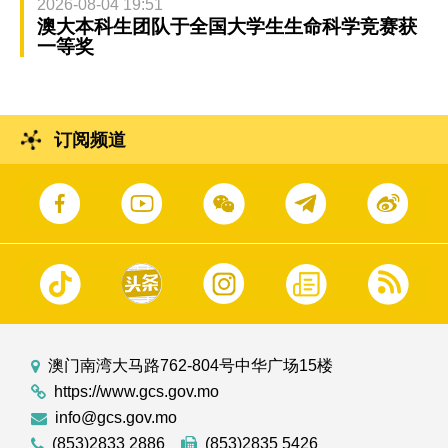
2026-08-04 19:51
澳大本科生团队于全国大学生生命科学竞赛获
一等奖
订阅频道
澳门南湾大马路762-804号中华广场15楼
https://www.gcs.gov.mo
info@gcs.gov.mo
(853)2833 2886
(853)2835 5426