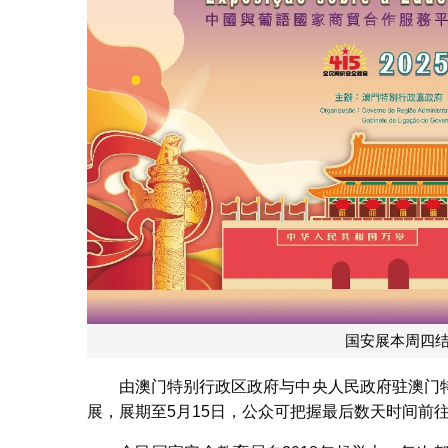
国安展本周四
由澳门特别行政区政府与中央人民政府驻澳门
展，展期至5月15日，公众可把握最后数天时间前