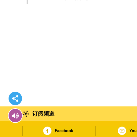
订阅频道
Facebook
You