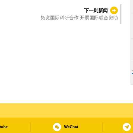
下一则新闻
拓宽国际科研合作 开展国际联合资助
tube
WeChat