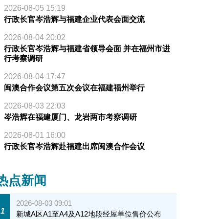
2026-08-05 15:19
行政长官岑浩辉与福建企业代表会面交流
2026-08-04 20:02
行政长官岑浩辉与福建省领导会面 并在福州市进
行考察调研
2026-08-04 17:47
闽澳合作会议第五次会议在福建福州举行
2026-08-03 22:03
岑浩辉在福建厦门、龙岩两市考察调研
2026-08-01 16:00
行政长官岑浩辉赴福建出席闽澳合作会议
热点新闻
2026-08-03 09:01
1
新城A区A1至A4及A12地段经屋单位售价公布