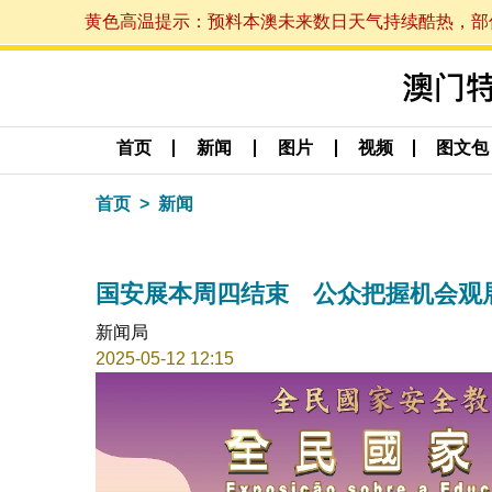
黄色高温提示：预料本澳未来数日天气持续酷热，部份地区
首页
新闻
图片
视频
图文包
首页
新闻
国安展本周四结束 公众把握机会观
新闻局
2025-05-12 12:15