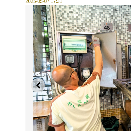
2025-05-07 17:31
上一则