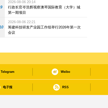
2026-08-06 20:14
9
行政长官岑浩辉视察澳琴国际教育（大学）城
第一期项目
2026-08-06 22:21
10
筹建科技研发产业园工作组举行2026年第一次
会议
Telegram
Weibo
电子报
RSS