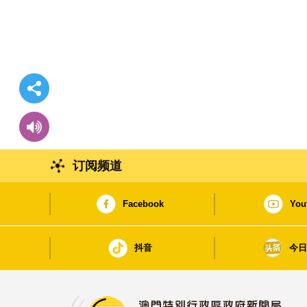
订阅频道
Facebook
You
抖音
今