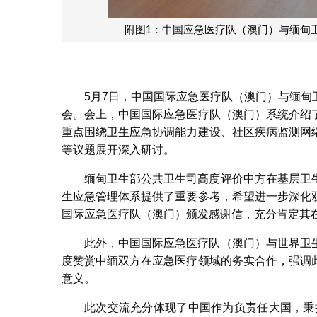
附图2：缅甸国家自然灾害管理委员
5月7日，中国国际应急医疗队（澳门）与缅
会。会上，中国国际应急医疗队（澳门）系统介绍
重点围绕卫生应急协调能力建设、社区疾病监测网
等议题展开深入研讨。
缅甸卫生部公共卫生司高度评价中方在基层卫
生应急管理体系提供了重要参考，希望进一步深化
国际应急医疗队（澳门）颁发感谢信，充分肯定其
此外，中国国际应急医疗队（澳门）与世界卫
度赞赏中缅双方在应急医疗领域的务实合作，强调
意义。
此次交流充分体现了中国作为负责任大国，秉