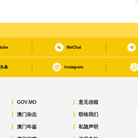
tube
WeChat
日头条
Instagram
GOV.MO
意见信箱
澳门杂志
联络我们
澳门年鉴
私隐声明