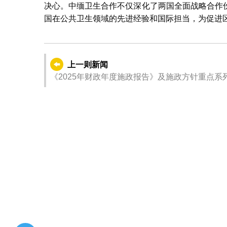
决心。中缅卫生合作不仅深化了两国全面战略合作
国在公共卫生领域的先进经验和国际担当，为促进
上一则新闻
《2025年财政年度施政报告》及施政方针重点系列