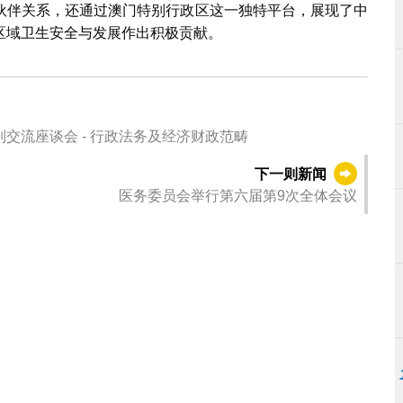
伙伴关系，还通过澳门特别行政区这一独特平台，展现了中
区域卫生安全与发展作出积极贡献。
交流座谈会 - 行政法务及经济财政范畴
下一则新闻
医务委员会举行第六届第9次全体会议