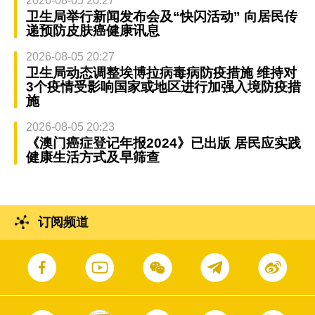
2026-08-05 20:27
卫生局举行新闻发布会及“快闪活动” 向居民传
递预防皮肤癌健康讯息
2026-08-05 20:27
卫生局动态调整埃博拉病毒病防疫措施 维持对
3个疫情受影响国家或地区进行加强入境防疫措
施
2026-08-05 20:23
《澳门癌症登记年报2024》已出版 居民应实践
健康生活方式及早筛查
订阅频道