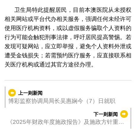
卫生局特此提醒居民，目前本澳医院从未授权
相关网站或平台代办相关服务，强调任何未经许可
使用医疗机构资料，或以虚假服务骗取个人资料的
行为可能会触犯刑事法律，呼吁居民提高警惕。若
发现可疑网站，应立即举报，避免个人资料外泄或
遭受金钱损失；若需预约医疗服务，应直接联系相
关医疗机构或通过其官方途径办理。
上一则新闻
博彩监察协调局局长吴惠娴今（7）日就职
下一则新闻
《2025年财政年度施政报告》及施政方针重点
系列交流座谈会 - 行政法务及经济财政范畴