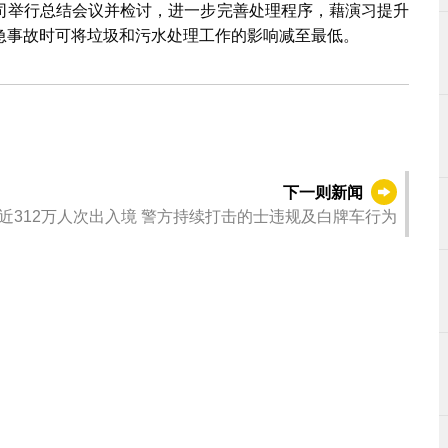
司举行总结会议并检讨，进一步完善处理程序，藉演习提升
急事故时可将垃圾和污水处理工作的影响减至最低。
下一则新闻
近312万人次出入境 警方持续打击的士违规及白牌车行为