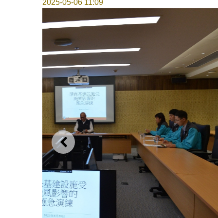
2025-05-06 11:09
上一则