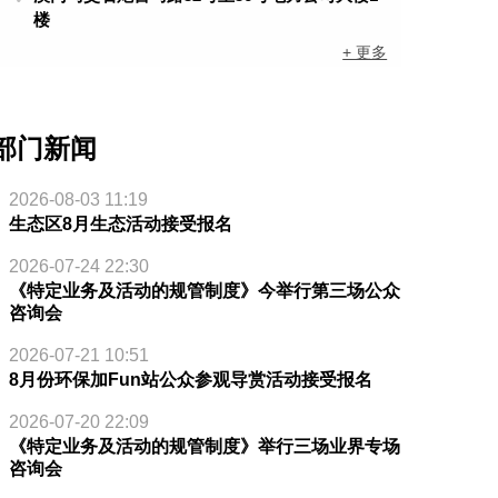
楼
+ 更多
部门新闻
2026-08-03 11:19
生态区8月生态活动接受报名
2026-07-24 22:30
《特定业务及活动的规管制度》今举行第三场公众
咨询会
2026-07-21 10:51
8月份环保加Fun站公众参观导赏活动接受报名
2026-07-20 22:09
《特定业务及活动的规管制度》举行三场业界专场
咨询会