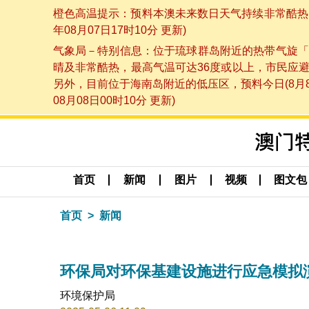
橙色高温提示：预料本澳未来数日天气持续非常酷热，
年08月07日17时10分 更新)
气象局－特别信息：位于琉球群岛附近的热带气旋「
晴及非常酷热，最高气温可达36度或以上，市民应
另外，目前位于海南岛附近的低压区，预料今日(8月
08月08日00时10分 更新)
首页
新闻
图片
视频
图文包
首页
新闻
环保局对环保基建设施进行应急模拟
环境保护局