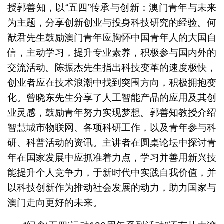
授郭善知，以“五四”传承与创新：澳门青年与未来
为主题，分享创新创业与投身科技研究的经验。何
猷君先生鼓励澳门青年应胸怀中国青年人的大国自
信，主动学习，提升专业素养，积极参与国内外的
交流活动。陈振杰先生指出科技变革的速度极快，
创业者应在技术浪潮中找到突围方向，积极拥抱变
化。曾晓东先生分享了人工智能产品的应用及其创
业灵感，鼓励青年努力实现梦想。郭善知教授介绍
智慧城市物联网、各项科研工作，以及青年参与科
研、科普活动的资讯。主讲者在圆桌论坛中探讨青
年在国家发展中应抓准着力点，学习并善用新兴技
能提升个人竞争力，于新时代中实践自我价值，并
以科技创新作为推动社会发展的动力，助力国家与
澳门走向更好的未来。