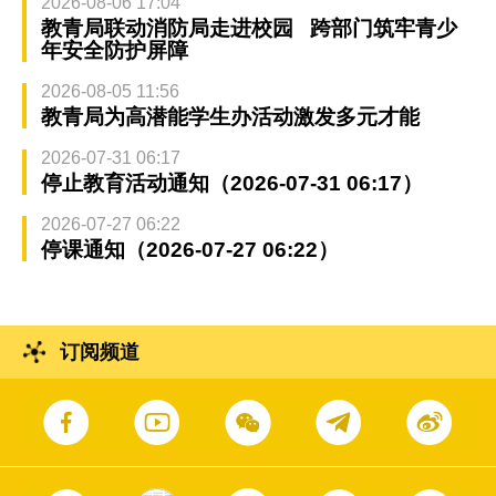
2026-08-06 17:04
教青局联动消防局走进校园 跨部门筑牢青少
年安全防护屏障
2026-08-05 11:56
教青局为高潜能学生办活动激发多元才能
2026-07-31 06:17
停止教育活动通知（2026-07-31 06:17）
2026-07-27 06:22
停课通知（2026-07-27 06:22）
订阅频道