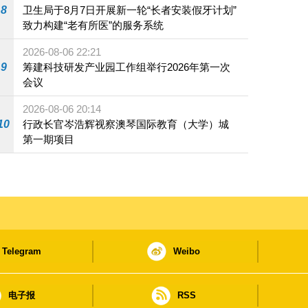
8
卫生局于8月7日开展新一轮“长者安装假牙计划”
致力构建“老有所医”的服务系统
2026-08-06 22:21
9
筹建科技研发产业园工作组举行2026年第一次
会议
2026-08-06 20:14
10
行政长官岑浩辉视察澳琴国际教育（大学）城
第一期项目
Telegram
Weibo
电子报
RSS