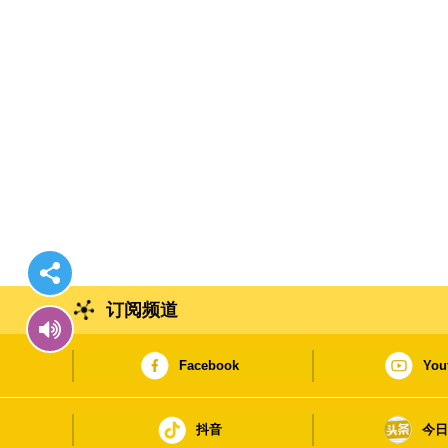
订阅频道
Facebook
You
抖音
今