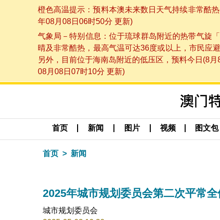
橙色高温提示：预料本澳未来数日天气持续非常酷热，
年08月08日06时50分 更新)
气象局－特别信息：位于琉球群岛附近的热带气旋「
晴及非常酷热，最高气温可达36度或以上，市民应
另外，目前位于海南岛附近的低压区，预料今日(8月
08月08日07时10分 更新)
首页
新闻
图片
视频
图文包
首页
新闻
2025年城市规划委员会第二次平常
城市规划委员会