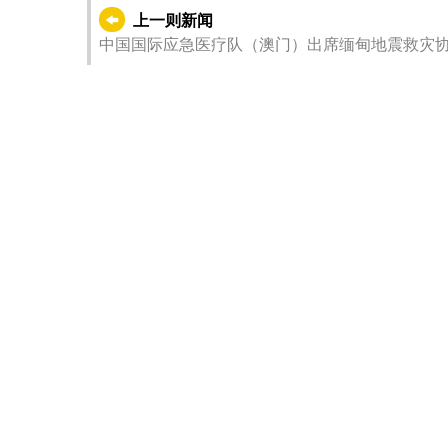
上一则新闻