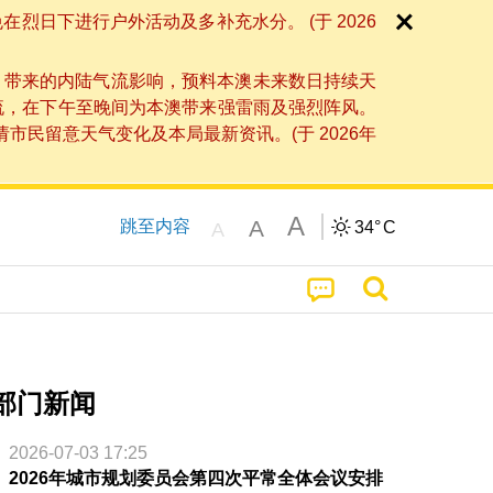
日下进行户外活动及多补充水分。 (于 2026
」带来的内陆气流影响，预料本澳未来数日持续天
流，在下午至晚间为本澳带来强雷雨及强烈阵风。
民留意天气变化及本局最新资讯。(于 2026年
A
A
跳至内容
34°
C
A
部门新闻
2026-07-03 17:25
2026年城市规划委员会第四次平常全体会议安排