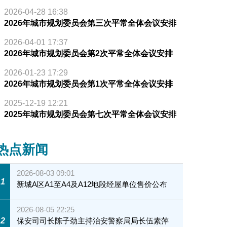
2026-04-28 16:38
2026年城市规划委员会第三次平常全体会议安排
2026-04-01 17:37
2026年城市规划委员会第2次平常全体会议安排
2026-01-23 17:29
2026年城市规划委员会第1次平常全体会议安排
2025-12-19 12:21
2025年城市规划委员会第七次平常全体会议安排
热点新闻
2026-08-03 09:01
1
新城A区A1至A4及A12地段经屋单位售价公布
2026-08-05 22:25
2
保安司司长陈子劲主持治安警察局局长伍素萍