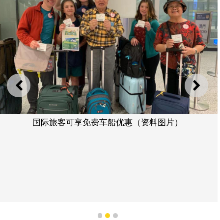
上一则
下一
国际旅客可享免费车船优惠（资料图片）