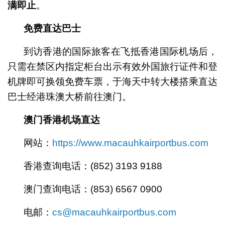
满即止
。
免费直达巴士
到访香港的国际旅客在飞抵香港国际机场后，
只需在禁区内指定柜台出示有效外国旅行证件和登
机牌即可换领免费车票，于海天中转大楼搭乘直达
巴士经港珠澳大桥前往澳门。
澳门香港机场直达
网站：
https://www.macauhkairportbus.com
香港查询电话：(852) 3193 9188
澳门查询电话：(853) 6567 0900
电邮：
cs@macauhkairportbus.com