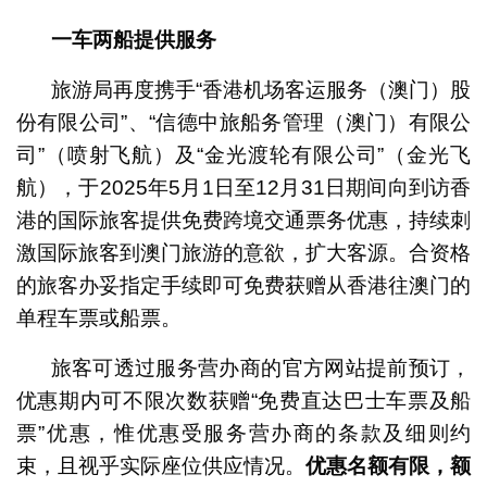
一车两船提供服务
旅游局再度携手“香港机场客运服务（澳门）股
份有限公司”、“信德中旅船务管理（澳门）有限公
司”（喷射飞航）及“金光渡轮有限公司”（金光飞
航），于2025年5月1日至12月31日期间向到访香
港的国际旅客提供免费跨境交通票务优惠，持续刺
激国际旅客到澳门旅游的意欲，扩大客源。合资格
的旅客办妥指定手续即可免费获赠从香港往澳门的
单程车票或船票。
旅客可透过服务营办商的官方网站提前预订，
优惠期内可不限次数获赠“免费直达巴士车票及船
票”优惠，惟优惠受服务营办商的条款及细则约
束，且视乎实际座位供应情况。
优惠名额有限，额