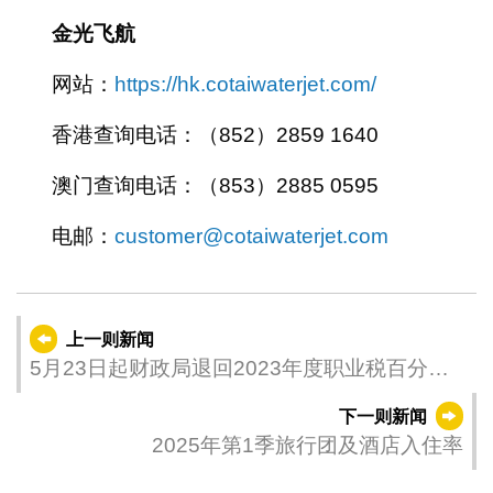
金光飞航
网站：
https://hk.cotaiwaterjet.com/
香港查询电话：（852）2859 1640
澳门查询电话：（853）2885 0595
电邮：
customer@cotaiwaterjet.com
上一则新闻
5月23日起财政局退回2023年度职业税百分之
六十税款
下一则新闻
2025年第1季旅行团及酒店入住率