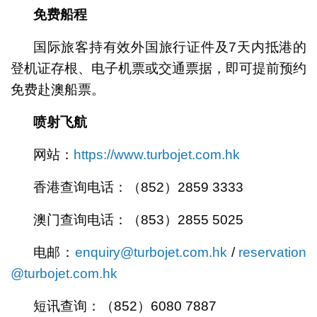
免费船程
国际旅客持有效外国旅行证件及7天内抵港的
登机证存根、电子机票或交通票据，即可提前预约
免费赴澳船票。
喷射飞航
网站：
https://www.turbojet.com.hk
香港查询电话：（852）2859 3333
澳门查询电话：（853）2855 5025
电邮：
enquiry@turbojet.com.hk
/
reservation
@turbojet.com.hk
短讯查询：（852）6080 7887