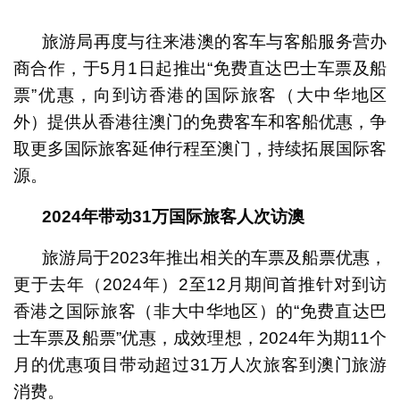
1
2
3
旅游局再度与往来港澳的客车与客船服务营办
商合作，于5月1日起推出“免费直达巴士车票及船
票”优惠，向到访香港的国际旅客（大中华地区
外）提供从香港往澳门的免费客车和客船优惠，争
取更多国际旅客延伸行程至澳门，持续拓展国际客
源。
2024
年带动
31
万国际旅客人次访澳
旅游局于2023年推出相关的车票及船票优惠，
更于去年（2024年）2至12月期间首推针对到访
香港之国际旅客（非大中华地区）的“免费直达巴
士车票及船票”优惠，成效理想，2024年为期11个
月的优惠项目带动超过31万人次旅客到澳门旅游
消费。