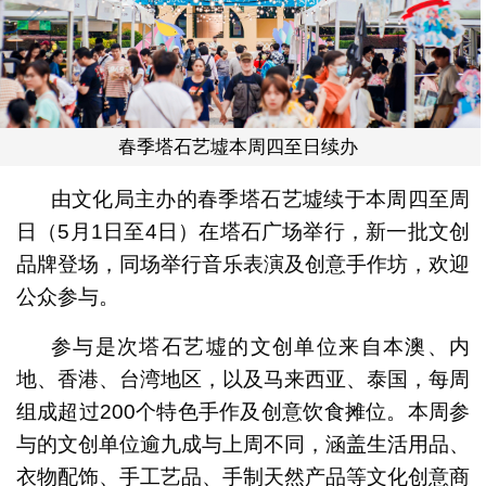
春季塔石艺墟本周四至日续办
由文化局主办的春季塔石艺墟续于本周四至周
日（5月1日至4日）在塔石广场举行，新一批文创
品牌登场，同场举行音乐表演及创意手作坊，欢迎
公众参与。
参与是次塔石艺墟的文创单位来自本澳、内
地、香港、台湾地区，以及马来西亚、泰国，每周
组成超过200个特色手作及创意饮食摊位。本周参
与的文创单位逾九成与上周不同，涵盖生活用品、
衣物配饰、手工艺品、手制天然产品等文化创意商