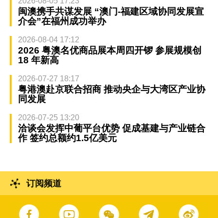
2026-08-05 17:23
闽澳携手共谋发展 “澳门-福建区域协同发展宣
介会”在福州成功举办
2026-08-04 17:12
2026 粤澳名优商品展本周四开锣 参展规模创
18 年新高
2026-07-27 18:17
粤港澳赴京联合招商 推动央企与大湾区产业协
同发展
2026-07-25 13:20
洽谈会发挥中葡平台优势 促成基建与产业链合
作 签约总额约1.5亿美元
订阅频道