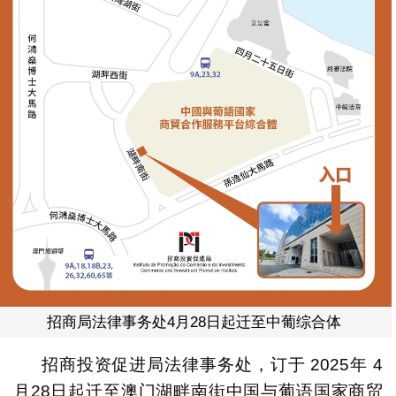
招商局法律事务处4月28日起迁至中葡综合体
招商投资促进局法律事务处，订于 2025年 4
月28日起迁至澳门湖畔南街中国与葡语国家商贸