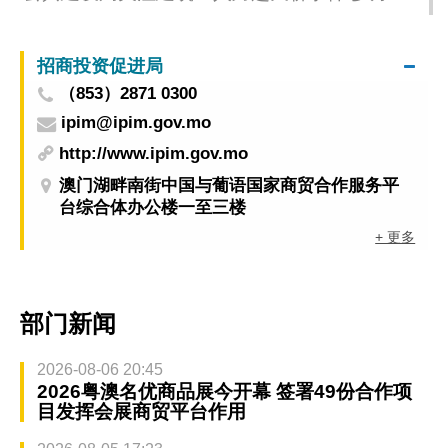
加强安全管理
招商投资促进局
（853）2871 0300
ipim@ipim.gov.mo
http://www.ipim.gov.mo
澳门湖畔南街中国与葡语国家商贸合作服务平
台综合体办公楼一至三楼
+ 更多
部门新闻
2026-08-06 20:45
2026粤澳名优商品展今开幕 签署49份合作项
目发挥会展商贸平台作用