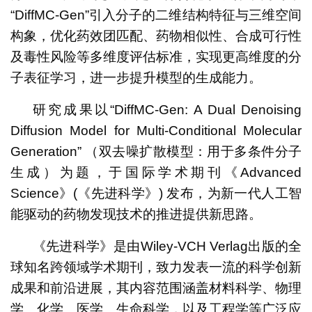
“DiffMC-Gen”引入分子的二维结构特征与三维空间
构象，优化药效团匹配、药物相似性、合成可行性
及毒性风险等多维度评估标准，实现更高维度的分
子表征学习，进一步提升模型的生成能力。
研究成果以“DiffMC-Gen: A Dual Denoising
Diffusion Model for Multi-Conditional Molecular
Generation” （双去噪扩散模型：用于多条件分子
生成）为题，于国际学术期刊《Advanced
Science》(《先进科学》) 发布，为新一代人工智
能驱动的药物发现技术的推进提供新思路。
《先进科学》是由Wiley-VCH Verlag出版的全
球知名跨领域学术期刊，致力发表一流的科学创新
成果和前沿进展，其内容范围涵盖材料科学、物理
学、化学、医学、生命科学，以及工程学等广泛应