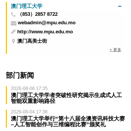
澳门理工大学
（853）2857 8722
webadmin@mpu.edu.mo
http://www.mpu.edu.mo
澳门高美士街
+ 更多
部门新闻
2026-08-06 17:35
澳门理工大学学者突破性研究揭示生成式人工
智能双重影响路径
2026-08-04 17:36
澳门理工大学举行“第十八届全澳资讯科技大赛
–人工智能创作与三维编程比赛”颁奖礼