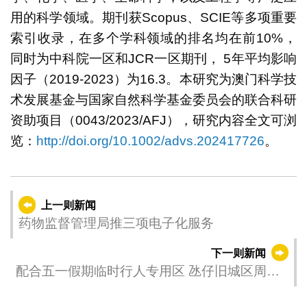
用的科学领域。期刊获Scopus、SCIE等多项重要
索引收录，在多个学科领域的排名均在前10%，
同时为中科院一区和JCR一区期刊， 5年平均影响
因子（2019-2023）为16.3。本研究为澳门科学技
术发展基金与国家自然科学基金委员会的联合科研
资助项目（0043/2023/AFJ），研究内容全文可浏
览：
http://doi.org/10.1002/advs.202417726
。
上一则新闻
药物监督管理局推三项电子化服务
下一则新闻
配合五一假期临时行人专用区 氹仔旧城区周边
实施临时交通安排