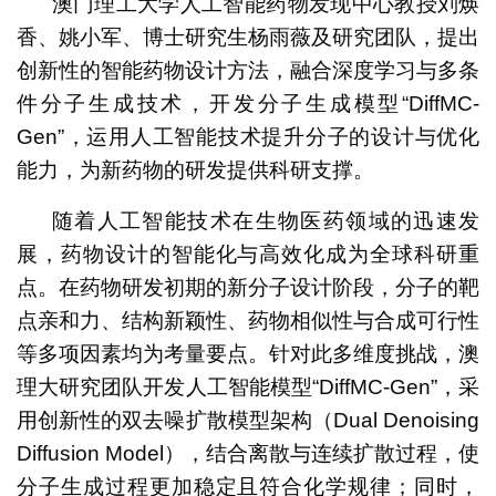
澳门理工大学人工智能药物发现中心教授刘焕
香、姚小军、博士研究生杨雨薇及研究团队，提出
创新性的智能药物设计方法，融合深度学习与多条
件分子生成技术，开发分子生成模型“DiffMC-
Gen”，运用人工智能技术提升分子的设计与优化
能力，为新药物的研发提供科研支撑。
随着人工智能技术在生物医药领域的迅速发
展，药物设计的智能化与高效化成为全球科研重
点。在药物研发初期的新分子设计阶段，分子的靶
点亲和力、结构新颖性、药物相似性与合成可行性
等多项因素均为考量要点。针对此多维度挑战，澳
理大研究团队开发人工智能模型“DiffMC-Gen”，采
用创新性的双去噪扩散模型架构（Dual Denoising
Diffusion Model），结合离散与连续扩散过程，使
分子生成过程更加稳定且符合化学规律；同时，