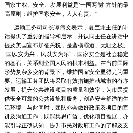
国家主权、安全、发展利益是‘一国两制’ 方针的最
高原则；维护国家安全，人人有责。”
运输工务司司长谭伟文表示，夏宝龙主任的讲
话提供了重要的指导和启示，并认同主任在讲话中
提及美国宣布加征关税，是蛮横霸道、无耻之极。
“国以安为兴，民以安为乐”，国家安全是社会稳定
的基石，关系到全国人民的根本利益。在当前国际
形势复杂多变的背景下，维护国家安全显得尤为重
要。运输工务团队将采取有效措施推动城市的有序
发展，提升公共建设项目的质量和效率，为市民提
供安全可靠的公共设施和服务，创造安全舒适的生
活环境。与此同时，团队亦会做好政策及项目的宣
讲及沟通工作，既能集思广益，优化项目推展，亦
能引导正确认知，提升巿民对政府工作的了解及支