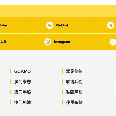
tube
WeChat
日头条
Instagram
GOV.MO
意见信箱
澳门杂志
联络我们
澳门年鉴
私隐声明
澳门相簿
使用条款