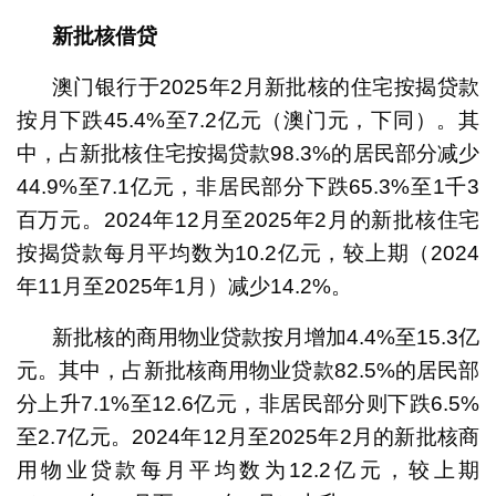
新批核借贷
澳门银行于2025年2月新批核的住宅按揭贷款
按月下跌45.4%至7.2亿元（澳门元，下同）。其
中，占新批核住宅按揭贷款98.3%的居民部分减少
44.9%至7.1亿元，非居民部分下跌65.3%至1千3
百万元。2024年12月至2025年2月的新批核住宅
按揭贷款每月平均数为10.2亿元，较上期（2024
年11月至2025年1月）减少14.2%。
新批核的商用物业贷款按月增加4.4%至15.3亿
元。其中，占新批核商用物业贷款82.5%的居民部
分上升7.1%至12.6亿元，非居民部分则下跌6.5%
至2.7亿元。2024年12月至2025年2月的新批核商
用物业贷款每月平均数为12.2亿元，较上期