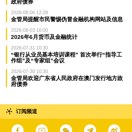
政府债券
2026-08-06 12:28
金管局提醒市民警惕伪冒金融机构网站及信息
2026-08-03 16:00
2026年6月货币及金融统计
2026-07-31 10:30
“银行从业员基本培训课程” 首次举行“指导工
作组”及“专家组”会议
2026-07-30 10:30
金管局欢迎广东省人民政府在澳门发行地方政
府债券
订阅频道