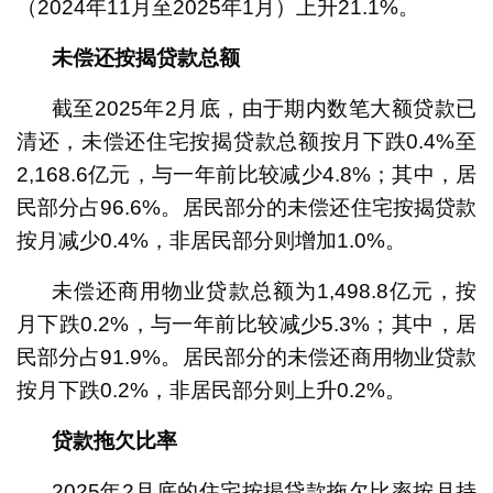
（2024年11月至2025年1月）上升21.1%。
未偿还按揭贷款总额
截至2025年2月底，由于期内数笔大额贷款已
清还，未偿还住宅按揭贷款总额按月下跌0.4%至
2,168.6亿元，与一年前比较减少4.8%；其中，居
民部分占96.6%。居民部分的未偿还住宅按揭贷款
按月减少0.4%，非居民部分则增加1.0%。
未偿还商用物业贷款总额为1,498.8亿元，按
月下跌0.2%，与一年前比较减少5.3%；其中，居
民部分占91.9%。居民部分的未偿还商用物业贷款
按月下跌0.2%，非居民部分则上升0.2%。
贷款拖欠比率
2025年2月底的住宅按揭贷款拖欠比率按月持