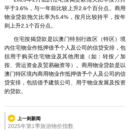
平于3.6%，与一年前比较上升2.6个百分点。商用
物业贷款拖欠比率为5.4%，按月比较持平，按年
则上升2.1个百分点。
住宅按揭贷款是以澳门特别行政区（特区）境
内住宅物业作抵押借予个人及公司的信贷安排，包
括用于购买住宅物业及其他用途（如：转按／加
按、营运资金及贸易融资等）。商用物业贷款是以
澳门特区境内商用物业作抵押借予个人及公司的信
贷安排，包括借予建筑公司、用于物业发展及投资
的贷款。
上一则新闻
2025年第1季旅游物价指数