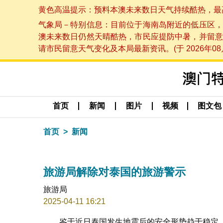
黄色高温提示：预料本澳未来数日天气持续酷热，最高气温
气象局－特别信息：目前位于海南岛附近的低压区，
澳未来数日仍然天晴酷热，市民应提防中暑，并留意
请市民留意天气变化及本局最新资讯。(于 2026年08月
首页
新闻
图片
视频
图文包
首页
新闻
旅游局解除对泰国的旅游警示
旅游局
2025-04-11 16:21
鉴于近日泰国发生地震后的安全形势趋于稳定