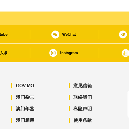
tube
WeChat
日头条
Instagram
GOV.MO
意见信箱
澳门杂志
联络我们
澳门年鉴
私隐声明
澳门相簿
使用条款