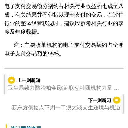
电子支付交易额分别约占相关行业收益的七成至八
成，有关结果并不包括以现金支付的交易，在评估
行业的整体经营状况时，建议应参考相关行业的季
度及年度数据。
注：主要收单机构的电子支付交易额约占全澳
电子支付交易额的95%。
上一则新闻
卫生局致力防治帕金逊症 联动社团机构力量 打
造健康社区
下一则新闻
新东方创始人下周一于澳大谈人生逆境与机遇