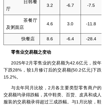
日韩餐
3.2
-6.7
-7.5
厅
茶餐厅
4.6
3.0
-11.8
及粥面店
快餐店
8.6
-6.4
-28.4
零售业交易额之变动
2025年2月零售业的交易额为42.6亿元，按年
下跌28%，较1月修订后的交易额(50.2亿元)下跌
15.2%。
与去年同月比较，2月各主要类型零售商户的
交易额均录得跌幅，其中鞋类、百货、皮具和成人
服装的交易额录得超过三成跌幅。与1月比较，鞋