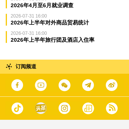
2026年4月至6月就业调查
2026-07-31 16:00
2026年上半年对外商品贸易统计
2026-07-31 16:00
2026年上半年旅行团及酒店入住率
订阅频道