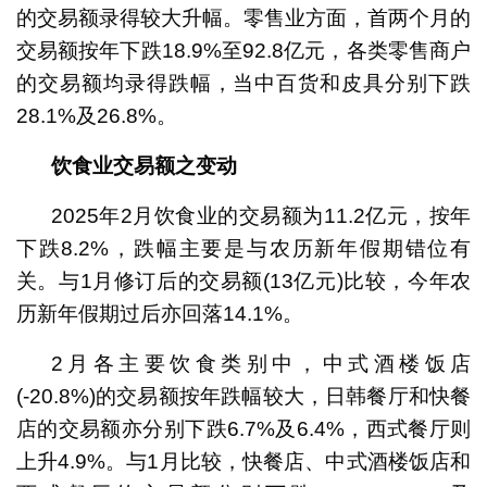
的交易额录得较大升幅。零售业方面，首两个月的
交易额按年下跌18.9%至92.8亿元，各类零售商户
的交易额均录得跌幅，当中百货和皮具分别下跌
28.1%及26.8%。
饮食业
交易额之变动
2025年2月饮食业的交易额为11.2亿元，按年
下跌8.2%，跌幅主要是与农历新年假期错位有
关。与1月修订后的交易额(13亿元)比较，今年农
历新年假期过后亦回落14.1%。
2月各主要饮食类别中，中式酒楼饭店
(-20.8%)的交易额按年跌幅较大，日韩餐厅和快餐
店的交易额亦分别下跌6.7%及6.4%，西式餐厅则
上升4.9%。与1月比较，快餐店、中式酒楼饭店和