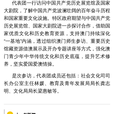
代表团一行访问中国共产党历史展览馆及国家
大剧院，了解中国共产党波澜壮阔的百年奋斗历程
和国家重要文化设施。特区政府期望与中国共产党
历史展览馆、国家大剧院进一步探讨合作，借助国
家优质文化和历史教育资源，支持澳门持续深化
“一基地”内涵，透过组织澳门师生参访、重要历史
馆藏资源借澳展示及开办专题讲座等方式，强化澳
门青少年中华传统文化和历史底蕴，提升艺术修
养，坚实爱国爱澳情操。
是次参访，代表团成员还包括：社会文化司司
长办公室主任林媛、教育及青年发展局局长龚志
明、文化局局长梁惠敏等。