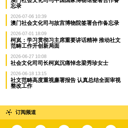
澳门社会文化司与中国国家博物馆签署合作备
忘录
2026-07-06 10:39
澳门社会文化司与故宫博物院签署合作备忘录
2026-07-01 18:09
柯岚：学习贯彻习主席重要讲话精神 推动社文
范畴工作开创新局面
2026-06-27 10:08
社会文化司司长柯岚沉痛悼念梁秀珍女士
2026-06-18 13:15
社文范畴高度重视廉署报告 认真总结全面审视
整改工作
订阅频道