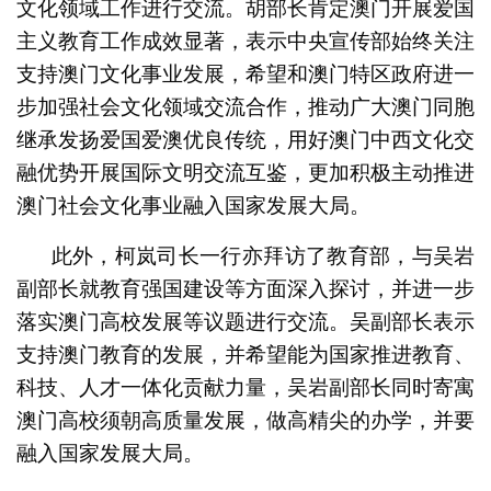
文化领域工作进行交流。胡部长肯定澳门开展爱国
主义教育工作成效显著，表示中央宣传部始终关注
支持澳门文化事业发展，希望和澳门特区政府进一
步加强社会文化领域交流合作，推动广大澳门同胞
继承发扬爱国爱澳优良传统，用好澳门中西文化交
融优势开展国际文明交流互鉴，更加积极主动推进
澳门社会文化事业融入国家发展大局。
此外，柯岚司长一行亦拜访了教育部，与吴岩
副部长就教育强国建设等方面深入探讨，并进一步
落实澳门高校发展等议题进行交流。吴副部长表示
支持澳门教育的发展，并希望能为国家推进教育、
科技、人才一体化贡献力量，吴岩副部长同时寄寓
澳门高校须朝高质量发展，做高精尖的办学，并要
融入国家发展大局。