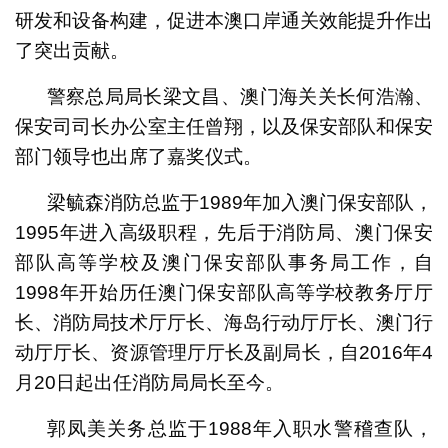
研发和设备构建，促进本澳口岸通关效能提升作出
了突出贡献。
警察总局局长梁文昌、澳门海关关长何浩瀚、
保安司司长办公室主任曾翔，以及保安部队和保安
部门领导也出席了嘉奖仪式。
梁毓森消防总监于1989年加入澳门保安部队，
1995年进入高级职程，先后于消防局、澳门保安
部队高等学校及澳门保安部队事务局工作，自
1998年开始历任澳门保安部队高等学校教务厅厅
长、消防局技术厅厅长、海岛行动厅厅长、澳门行
动厅厅长、资源管理厅厅长及副局长，自2016年4
月20日起出任消防局局长至今。
郭凤美关务总监于1988年入职水警稽查队，