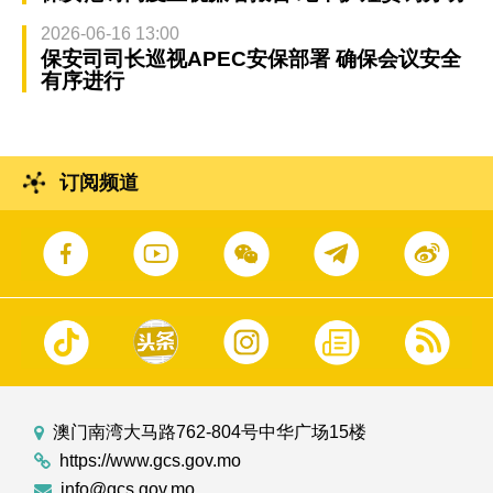
2026-06-16 13:00
保安司司长巡视APEC安保部署 确保会议安全
有序进行
订阅频道
澳门南湾大马路762-804号中华广场15楼
https://www.gcs.gov.mo
info@gcs.gov.mo