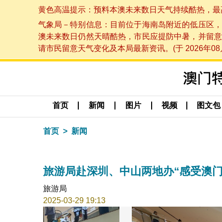
黄色高温提示：预料本澳未来数日天气持续酷热，最高气温
气象局－特别信息：目前位于海南岛附近的低压区，
澳未来数日仍然天晴酷热，市民应提防中暑，并留意
请市民留意天气变化及本局最新资讯。(于 2026年08月
首页
新闻
图片
视频
图文包
首页
新闻
旅游局赴深圳、中山两地办“感受澳门
旅游局
2025-03-29 19:13