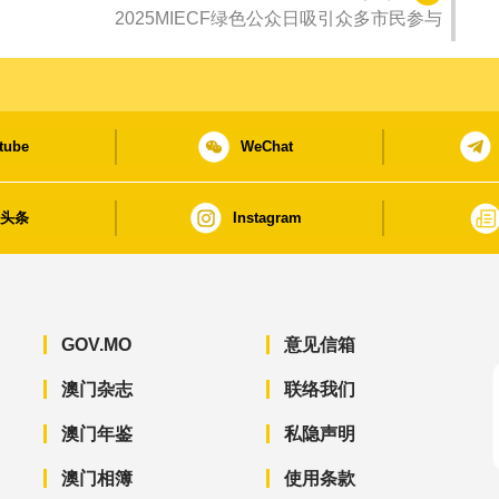
2025MIECF绿色公众日吸引众多市民参与
tube
WeChat
日头条
Instagram
GOV.MO
意见信箱
澳门杂志
联络我们
澳门年鉴
私隐声明
澳门相簿
使用条款