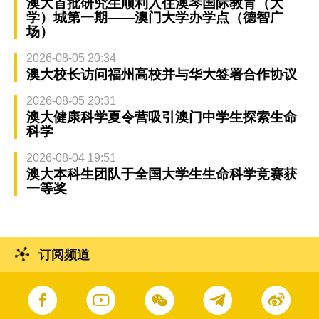
澳大首批研究生顺利入住澳琴国际教育（大
学）城第一期——澳门大学办学点（德智广
场）
2026-08-05 20:34
澳大校长访问福州高校并与华大签署合作协议
2026-08-05 20:31
澳大健康科学夏令营吸引澳门中学生探索生命
科学
2026-08-04 19:51
澳大本科生团队于全国大学生生命科学竞赛获
一等奖
订阅频道