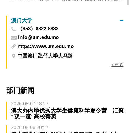
丽城市
澳门大学
（853）8822 8833
info@um.edu.mo
https://www.um.edu.mo
中国澳门氹仔大学大马路
+ 更多
部门新闻
2026-08-07 18:27
澳大办内地优秀大学生健康科学夏令营 汇聚
“双一流”高校菁英
2026-08-06 20:57