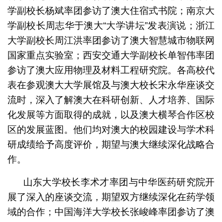
学副校长杨斌率团参访了澳大住宿式书院；南京大
学副校长周志华于澳大“大学讲坛”发表演说；浙江
大学副校长周江洪率团参访了澳大智慧城市物联网
国家重点实验室；西安交通大学副校长单智伟率团
参访了澳大应用物理及材料工程研究院。各高校代
表在参观澳大大学展馆及与澳大校长宋永华座谈交
流时，深入了解澳大在科研创新、人才培养、国际
化发展等方面取得的成就，以及澳大横琴合作区校
区的发展蓝图。他们均对澳大的校园建设与学术科
研成绩给予高度评价，期望与澳大继续深化战略合
作。
山东大学校长李术才率团与中华医药研究院开
展了深入的座谈交流，期望双方继续深化在药学领
域的合作；中国海洋大学校长张峻峰率团参访了澳