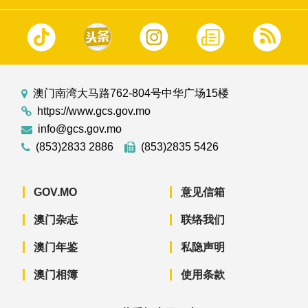
澳门南湾大马路762-804号中华广场15楼
https://www.gcs.gov.mo
info@gcs.gov.mo
(853)2833 2886
(853)2835 5426
GOV.MO
意见信箱
澳门杂志
联络我们
澳门年鉴
私隐声明
澳门相簿
使用条款