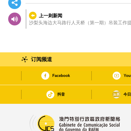
上一则新闻
沙梨头海边大马路行人天桥（第一期）吊装工作
订阅频道
Facebook
You
抖音
今