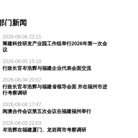
部门新闻
2026-08-06 22:21
筹建科技研发产业园工作组举行2026年第一次会
议
2026-08-05 15:19
行政长官岑浩辉与福建企业代表会面交流
2026-08-04 20:02
行政长官岑浩辉与福建省领导会面 并在福州市进
行考察调研
2026-08-04 17:47
闽澳合作会议第五次会议在福建福州举行
2026-08-03 22:03
岑浩辉在福建厦门、龙岩两市考察调研