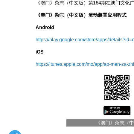
《澳门》杂志（中文版）第164期在澳门文化
《澳门》杂志（中文版）流动装置应用程式
Android
https://play.google.com/store/apps/details?
iOS
https://itunes.apple.com/mo/app/ao-men-za-
《澳门》杂志（中