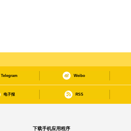
Telegram
Weibo
电子报
RSS
下载手机应用程序