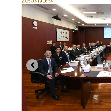
2025-03-19 16:54
上一则