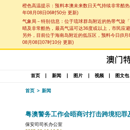
橙色高温提示：预料本澳未来数日天气持续非常酷热，
年08月08日06时50分 更新)
气象局－特别信息：位于琉球群岛附近的热带气旋「
晴及非常酷热，最高气温可达36度或以上，市民应
另外，目前位于海南岛附近的低压区，预料今日(8月
08月08日07时10分 更新)
首页
新闻
图片
视频
图文包
首页
新闻
粤澳警务工作会晤商讨打击跨境犯罪
保安司司长办公室