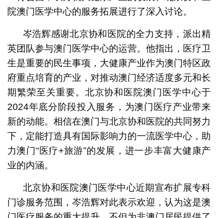
院澳门医学中心的服务拓展进行了深入讨论。
岑浩辉感谢北京协和医院的全力支持，派出精
英团队参与澳门医学中心的运营。他指出，医疗卫
生是重要的民生事项，大健康产业作为澳门特区政
府重点培育的产业，对推动澳门经济适度多元和长
期繁荣至关重要。北京协和医院澳门医学中心于
2024年底分阶段投入服务，为澳门医疗产业带来
新的动能。相信在澳门与北京协和医院的共同努力
下，定能打造具有国际影响力的一流医学中心，助
力澳门“医疗+旅游”的发展，进一步丰富大健康产
业的内涵。
北京协和医院澳门医学中心近期宣布扩展专科
门诊服务范围，岑浩辉对此表示欢迎，认为这是澳
门医疗服务的重大提升，不但为非澳门居民提供了