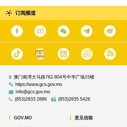
订阅频道
澳门南湾大马路762-804号中华广场15楼
https://www.gcs.gov.mo
info@gcs.gov.mo
(853)2833 2886
(853)2835 5426
GOV.MO
意见信箱