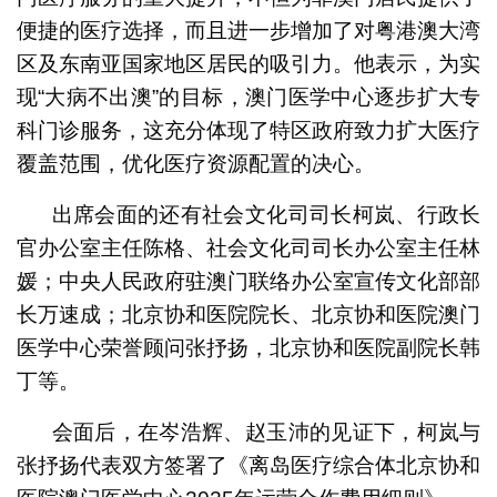
便捷的医疗选择，而且进一步增加了对粤港澳大湾
区及东南亚国家地区居民的吸引力。他表示，为实
现“大病不出澳”的目标，澳门医学中心逐步扩大专
科门诊服务，这充分体现了特区政府致力扩大医疗
覆盖范围，优化医疗资源配置的决心。
出席会面的还有社会文化司司长柯岚、行政长
官办公室主任陈格、社会文化司司长办公室主任林
媛；中央人民政府驻澳门联络办公室宣传文化部部
长万速成；北京协和医院院长、北京协和医院澳门
医学中心荣誉顾问张抒扬，北京协和医院副院长韩
丁等。
会面后，在岑浩辉、赵玉沛的见证下，柯岚与
张抒扬代表双方签署了《离岛医疗综合体北京协和