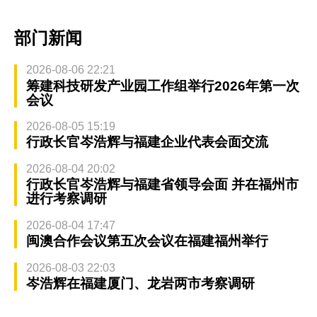
部门新闻
2026-08-06 22:21
筹建科技研发产业园工作组举行2026年第一次
会议
2026-08-05 15:19
行政长官岑浩辉与福建企业代表会面交流
2026-08-04 20:02
行政长官岑浩辉与福建省领导会面 并在福州市
进行考察调研
2026-08-04 17:47
闽澳合作会议第五次会议在福建福州举行
2026-08-03 22:03
岑浩辉在福建厦门、龙岩两市考察调研