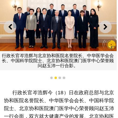
上一则
下一
行政长官岑浩辉与北京协和医院名誉院长、中华医学会会
长、中国科学院院士、北京协和医院澳门医学中心荣誉顾
问赵玉沛一行合影。
1
2
3
4
行政长官岑浩辉今（18）日在政府总部与北京
协和医院名誉院长、中华医学会会长、中国科学院
院士、北京协和医院澳门医学中心荣誉顾问赵玉沛
一行会面，双方就大健康产业的发展、北京协和医