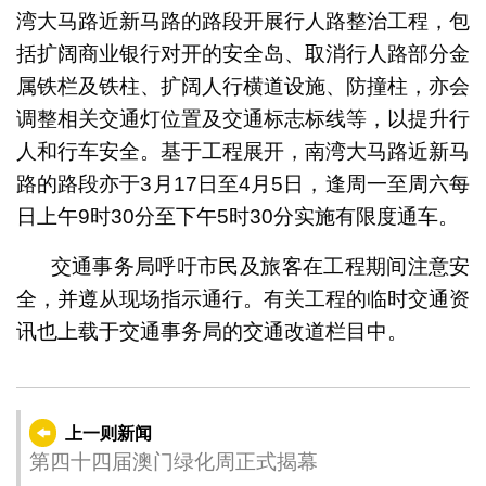
湾大马路近新马路的路段开展行人路整治工程，包
括扩阔商业银行对开的安全岛、取消行人路部分金
属铁栏及铁柱、扩阔人行横道设施、防撞柱，亦会
调整相关交通灯位置及交通标志标线等，以提升行
人和行车安全。基于工程展开，南湾大马路近新马
路的路段亦于3月17日至4月5日，逢周一至周六每
日上午9时30分至下午5时30分实施有限度通车。
交通事务局呼吁市民及旅客在工程期间注意安
全，并遵从现场指示通行。有关工程的临时交通资
讯也上载于交通事务局的交通改道栏目中。
上一则新闻
第四十四届澳门绿化周正式揭幕