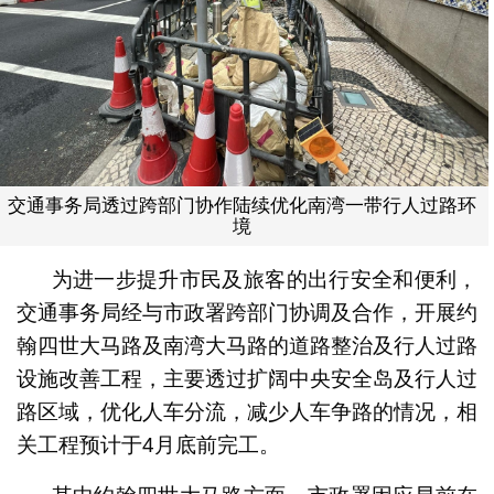
交通事务局透过跨部门协作陆续优化南湾一带行人过路环
境
为进一步提升市民及旅客的出行安全和便利，
交通事务局经与市政署跨部门协调及合作，开展约
翰四世大马路及南湾大马路的道路整治及行人过路
设施改善工程，主要透过扩阔中央安全岛及行人过
路区域，优化人车分流，减少人车争路的情况，相
关工程预计于4月底前完工。