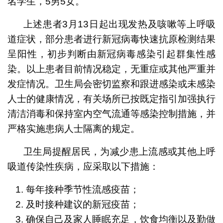
名学生，5男5女。
上述患者3月13日起出现发热及咳嗽等上呼吸
道症状，部分患者进行新冠病毒快速抗原检测结果
呈阳性，初步判断由新冠病毒感染引起群集性感
染。以上患者目前情况稳定，无重症或其他严重并
发症情况。卫生局会密切监察和跟进感染或未感染
人士的健康情况，有关场所已按既定指引加强执行
清洁消毒和保持室内空气流通等感染控制措施，并
严格实施患病人士隔离的规定。
卫生局提醒居民，为减少患上流感或其他上呼
吸道传染性疾病，应采取以下措施：
每年接种季节性流感疫苗；
及时接种建议的新冠疫苗；
确保自己及家人睡眠充足，饮食均衡以及勤做