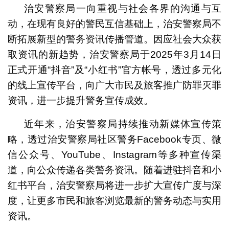
治安警察局一向重视与社会各界的沟通与互
动，在现有良好的警民互信基础上，治安警察局不
断拓展新型的警务资讯传播管道。因应社会大众获
取资讯的新趋势，治安警察局于2025年3月14日
正式开通“抖音”及“小红书”官方帐号，透过多元化
的线上宣传平台，向广大市民及旅客推广防罪灭罪
资讯，进一步提升警务宣传成效。
近年来，治安警察局持续推动新媒体宣传策
略，透过治安警察局社区警务Facebook专页、微
信公众号、YouTube、Instagram等多种宣传渠
道，向公众传递各类警务资讯。随着进驻抖音和小
红书平台，治安警察局将进一步扩大宣传广度与深
度，让更多市民和旅客浏览最新的警务动态与实用
资讯。