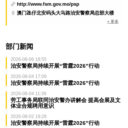
http://www.fsm.gov.mo/psp
澳门氹仔北安码头大马路治安警察局总部大楼
+ 更多
部门新闻
2026-08-06 18:55
治安警察局持续开展“雷霆2026”行动
2026-08-04 17:09
治安警察局持续开展“雷霆2026”行动
2026-08-04 11:39
劳工事务局联同治安警办讲解会 提高会展及文
体业合规聘用意识
2026-08-02 19:28
治安警察局持续开展“雷霆2026”行动