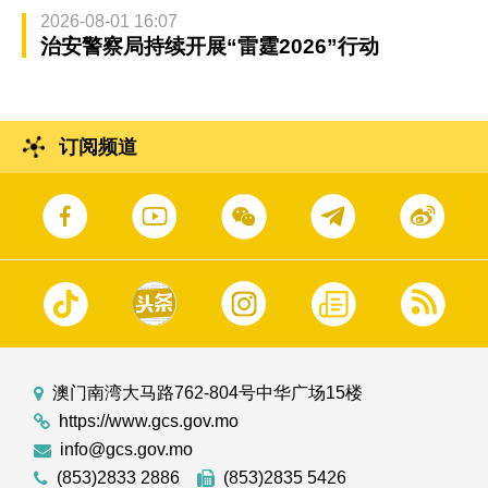
2026-08-01 16:07
治安警察局持续开展“雷霆2026”行动
订阅频道
澳门南湾大马路762-804号中华广场15楼
https://www.gcs.gov.mo
info@gcs.gov.mo
(853)2833 2886
(853)2835 5426