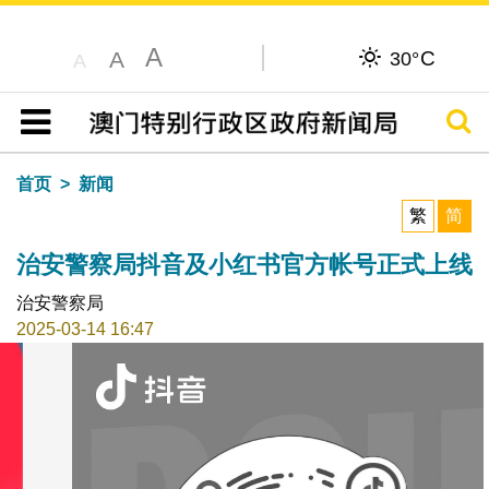
A
C
A
30°
A
搜寻
目录
首页
新闻
繁
简
治安警察局抖音及小红书官方帐号正式上线
治安警察局
2025-03-14 16:47