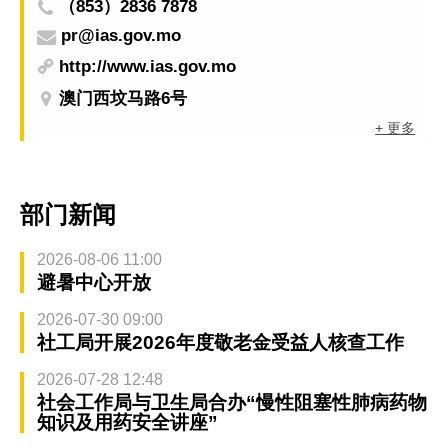
（853）2836 7878
pr@ias.gov.mo
http://www.ias.gov.mo
澳门西坟马路6号
+ 更多
部门新闻
2026-08-06 11:00
避暑中心开放
2026-07-30 09:00
社工局开展2026年度敬老金受益人核查工作
2026-07-28 12:48
社会工作局与卫生局合办“慢性阻塞性肺病药物
知识及用药安全讲座”