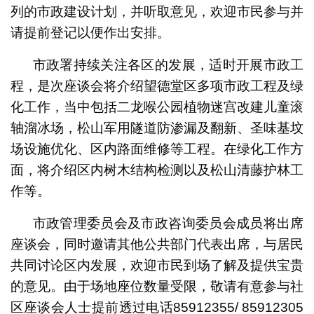
列的市政建设计划，并听取意见，欢迎市民参与并
请提前登记以便作出安排。
市政署持续关注各区的发展，适时开展市政工
程，是次座谈会将介绍望德堂区多项市政工程及绿
化工作，当中包括二龙喉公园植物迷宫改建儿童滚
轴溜冰场，松山军用隧道防渗漏及翻新、圣味基坟
场设施优化、区内路面维修等工程。在绿化工作方
面，将介绍区内树木结构检测以及松山清藤护林工
作等。
市政管理委员会及市政咨询委员会成员将出席
座谈会，同时邀请其他公共部门代表出席，与居民
共同讨论区内发展，欢迎市民到场了解及提供宝贵
的意见。由于场地座位数量受限，敬请有意参与社
区座谈会人士提前透过电话85912355/ 85912305