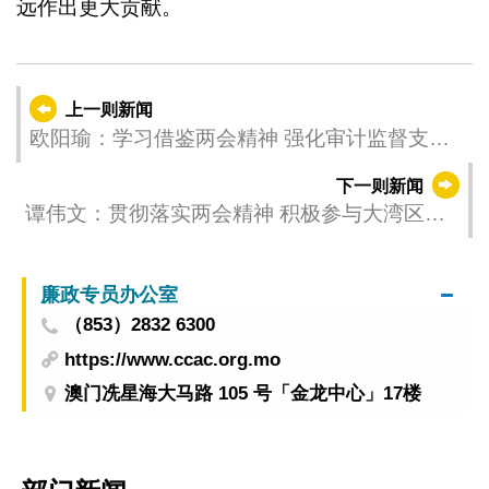
远作出更大贡献。
上一则新闻
欧阳瑜：学习借鉴两会精神 强化审计监督支持
高质量发展
下一则新闻
谭伟文：贯彻落实两会精神 积极参与大湾区建
设
廉政专员办公室
（853）2832 6300
https://www.ccac.org.mo
澳门冼星海大马路 105 号「金龙中心」17楼