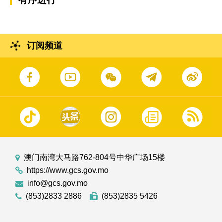
订阅频道
澳门南湾大马路762-804号中华广场15楼
https://www.gcs.gov.mo
info@gcs.gov.mo
(853)2833 2886
(853)2835 5426