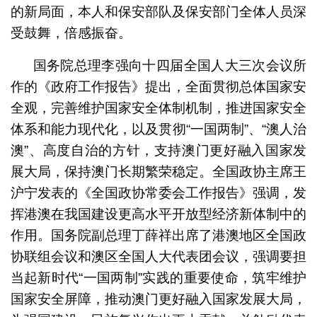
的新局面，本人和保安部队及保安部门全体人员深
受鼓舞，倍感振奋。
国务院总理李强向十四届全国人大三次会议所
作的《政府工作报告》提出，全面贯彻总体国家安
全观，完善维护国家安全体制机制，推进国家安全
体系和能力现代化，以及贯彻“一国两制”、“澳人治
澳”、高度自治的方针，支持澳门更好融入国家发
展大局，保持澳门长期繁荣稳定。全国政协主席王
沪宁发表的《全国政协常委会工作报告》强调，发
挥港澳在我国建设更高水平开放型经济新体制中的
作用。国务院副总理丁薛祥出席了港澳地区全国政
协联组会议和澳区全国人大代表团会议，强调要担
当起新时代“一国两制”实践的重要使命，筑牢维护
国家安全屏障，推动澳门更好融入国家发展大局，