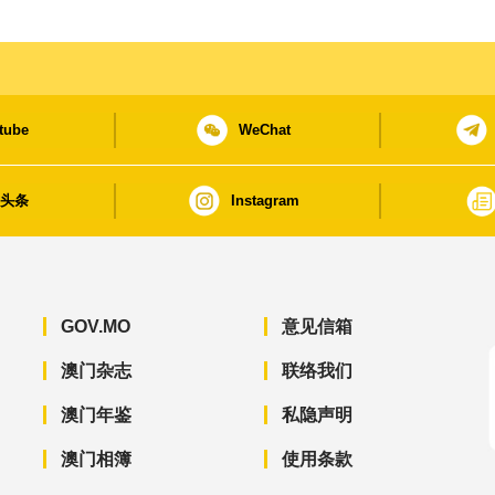
tube
WeChat
日头条
Instagram
GOV.MO
意见信箱
澳门杂志
联络我们
澳门年鉴
私隐声明
澳门相簿
使用条款