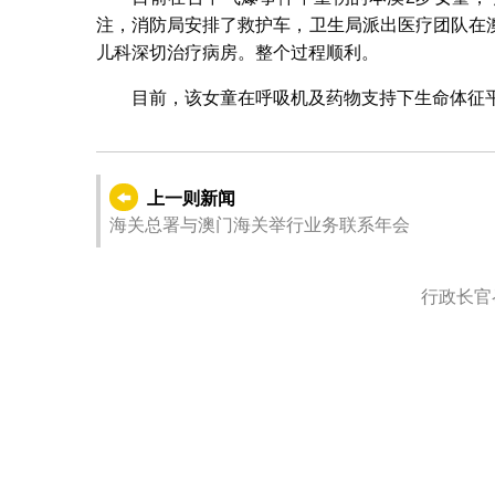
注，消防局安排了救护车，卫生局派出医疗团队在
儿科深切治疗病房。整个过程顺利。
目前，该女童在呼吸机及药物支持下生命体征
上一则新闻
海关总署与澳门海关举行业务联系年会
行政长官