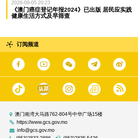
2026-08-05 20:23
《澳门癌症登记年报2024》已出版 居民应实践
健康生活方式及早筛查
订阅频道
澳门南湾大马路762-804号中华广场15楼
https://www.gcs.gov.mo
info@gcs.gov.mo