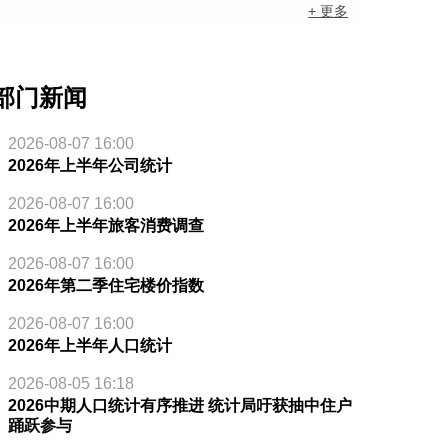
+ 更多
部门新闻
2026-08-07 16:00
2026年上半年公司统计
2026-08-07 16:00
2026年上半年旅客消费调查
2026-08-07 16:00
2026年第二季住宅楼价指数
2026-08-07 16:00
2026年上半年人口统计
2026-08-05 16:18
2026中期人口统计有序推进 统计局吁获抽中住户
踊跃参与