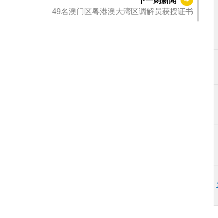
49名澳门区粤港澳大湾区调解员获授证书