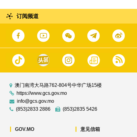
订阅频道
澳门南湾大马路762-804号中华广场15楼
https://www.gcs.gov.mo
info@gcs.gov.mo
(853)2833 2886
(853)2835 5426
GOV.MO
意见信箱