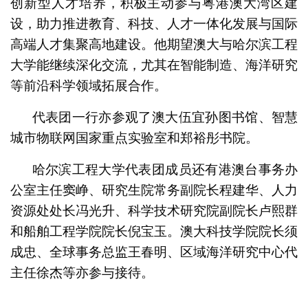
创新型人才培养，积极主动参与粤港澳大湾区建
设，助力推进教育、科技、人才一体化发展与国际
高端人才集聚高地建设。他期望澳大与哈尔滨工程
大学能继续深化交流，尤其在智能制造、海洋研究
等前沿科学领域拓展合作。
代表团一行亦参观了澳大伍宜孙图书馆、智慧
城市物联网国家重点实验室和郑裕彤书院。
哈尔滨工程大学代表团成员还有港澳台事务办
公室主任窦峥、研究生院常务副院长程建华、人力
资源处处长冯光升、科学技术研究院副院长卢熙群
和船舶工程学院院长倪宝玉。澳大科技学院院长须
成忠、全球事务总监王春明、区域海洋研究中心代
主任徐杰等亦参与接待。