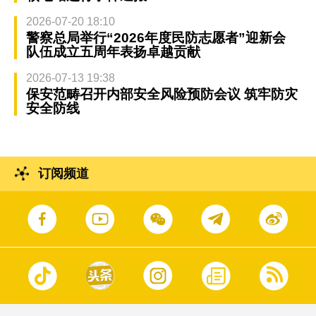
2026-07-20 18:10
警察总局举行“2026年度民防志愿者”迎新会
队伍成立五周年表扬卓越贡献
2026-07-13 19:38
保安范畴召开内部安全风险预防会议 筑牢防灾
安全防线
订阅频道