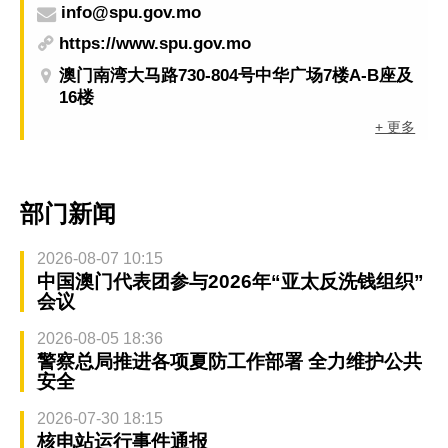
info@spu.gov.mo
https://www.spu.gov.mo
澳门南湾大马路730-804号中华广场7楼A-B座及
16楼
+ 更多
部门新闻
2026-08-07 10:15
中国澳门代表团参与2026年“亚太反洗钱组织”
会议
2026-08-05 18:36
警察总局推进各项夏防工作部署 全力维护公共
安全
2026-07-30 18:15
核电站运行事件通报