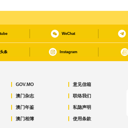
tube
WeChat
日头条
Instagram
GOV.MO
意见信箱
澳门杂志
联络我们
澳门年鉴
私隐声明
澳门相簿
使用条款