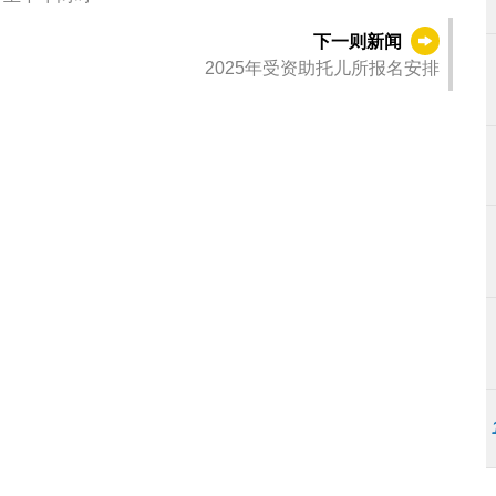
下一则新闻
2025年受资助托儿所报名安排