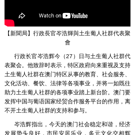
【新聞局】行政長官岑浩輝與土生葡人社群代表聚
會
行政长官岑浩辉今（27）日与土生葡人社群代
表聚会。他致辞时表示，特区政府向来重视及支持
土生葡人社群在澳门特区从事的教育、社会服务、
文化活动、餐饮、法律等各项事业，并将一如既往
助力土生葡人社群的各项事业踏上新台阶。澳门要
发挥中国与葡语国家经贸合作服务平台的作用，离
不开土生葡人社群的支持和参与。
岑浩辉指出，今天的澳门社会稳定和谐，经济
发展势头良好，市民安居乐业，多元文化交相辉