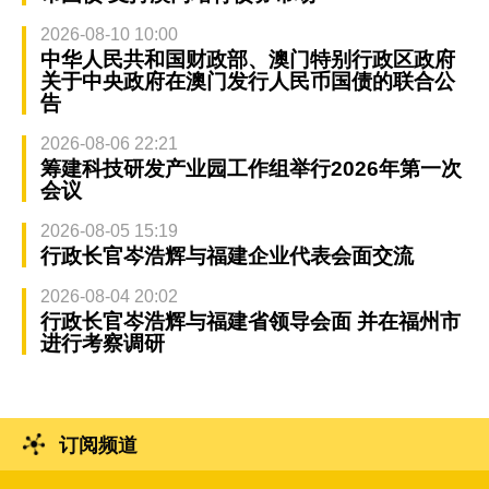
2026-08-10 10:00
中华人民共和国财政部、澳门特别行政区政府
关于中央政府在澳门发行人民币国债的联合公
告
2026-08-06 22:21
筹建科技研发产业园工作组举行2026年第一次
会议
2026-08-05 15:19
行政长官岑浩辉与福建企业代表会面交流
2026-08-04 20:02
行政长官岑浩辉与福建省领导会面 并在福州市
进行考察调研
订阅频道