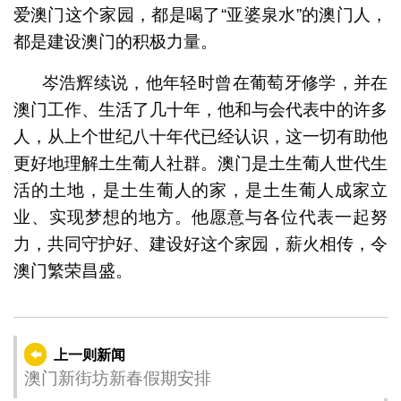
爱澳门这个家园，都是喝了“亚婆泉水”的澳门人，
都是建设澳门的积极力量。
岑浩辉续说，他年轻时曾在葡萄牙修学，并在
澳门工作、生活了几十年，他和与会代表中的许多
人，从上个世纪八十年代已经认识，这一切有助他
更好地理解土生葡人社群。澳门是土生葡人世代生
活的土地，是土生葡人的家，是土生葡人成家立
业、实现梦想的地方。他愿意与各位代表一起努
力，共同守护好、建设好这个家园，薪火相传，令
澳门繁荣昌盛。
上一则新闻
澳门新街坊新春假期安排