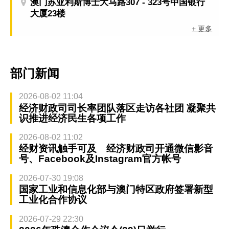
澳门苏亚利斯博士大马路307 - 323号中国银行
大厦23楼
+ 更多
部门新闻
2026-08-02 11:04
经济财政司司长率团队落区走访各社团 凝聚共
识推进经济民生各项工作
2026-08-02 11:02
经财资讯触手可及 经济财政司开通微信影音
号、Facebook及Instagram官方帐号
2026-07-30 19:08
国家工业和信息化部与澳门特区政府签署新型
工业化合作协议
2026-07-29 22:30