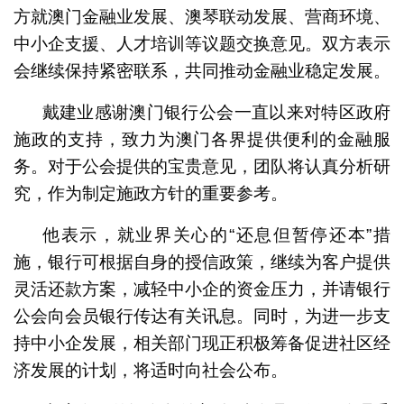
方就澳门金融业发展、澳琴联动发展、营商环境、
中小企支援、人才培训等议题交换意见。双方表示
会继续保持紧密联系，共同推动金融业稳定发展。
戴建业感谢澳门银行公会一直以来对特区政府
施政的支持，致力为澳门各界提供便利的金融服
务。对于公会提供的宝贵意见，团队将认真分析研
究，作为制定施政方针的重要参考。
他表示，就业界关心的“还息但暂停还本”措
施，银行可根据自身的授信政策，继续为客户提供
灵活还款方案，减轻中小企的资金压力，并请银行
公会向会员银行传达有关讯息。同时，为进一步支
持中小企发展，相关部门现正积极筹备促进社区经
济发展的计划，将适时向社会公布。