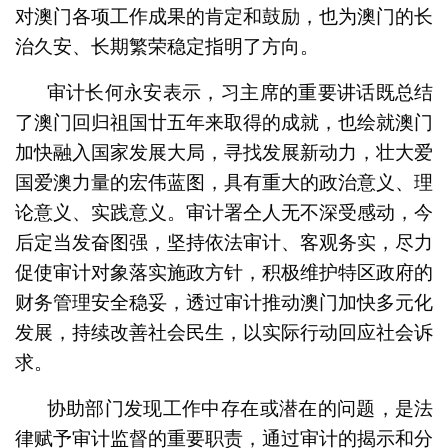
对澳门各项工作成果的肯定和鼓励，也为澳门的长
治久安、长期繁荣稳定指明了方向。
审计长何永安表示，习主席的重要讲话既总结
了澳门回归祖国廿五年来取得的成就，也绘就澳门
加快融入国家发展大局，寻找发展新动力，壮大爱
国爱澳力量的宏伟蓝图，具有重大的政治意义、理
论意义、实践意义。审计署仝人无不深受感动，今
后定当发奋图强，坚持依法审计、客观务实，尽力
促使审计对象落实施政方针，积极维护特区政府的
财务管理安全稳妥，透过审计推动澳门加快多元化
发展，持续改善社会民生，以实际行动回应社会诉
求。
协助部门发现工作中存在或潜在的问题，是法
律赋予审计监督的重要职责，通过审计的揭示和分