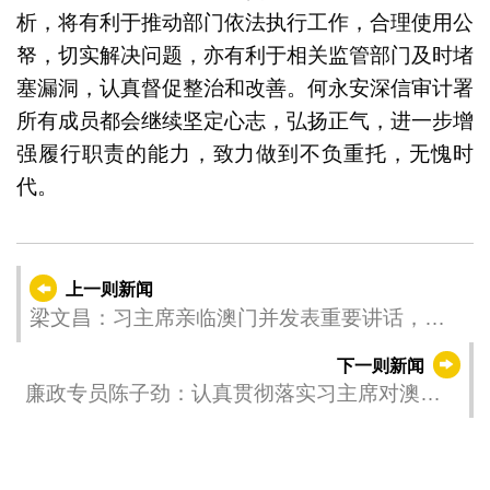
析，将有利于推动部门依法执行工作，合理使用公
帑，切实解决问题，亦有利于相关监管部门及时堵
塞漏洞，认真督促整治和改善。何永安深信审计署
所有成员都会继续坚定心志，弘扬正气，进一步增
强履行职责的能力，致力做到不负重托，无愧时
代。
上一则新闻
梁文昌：习主席亲临澳门并发表重要讲话，令
人深受鼓舞
下一则新闻
廉政专员陈子劲：认真贯彻落实习主席对澳门
的三点期许