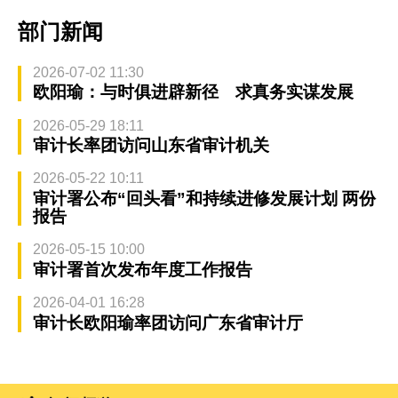
部门新闻
2026-07-02 11:30
欧阳瑜：与时俱进辟新径 求真务实谋发展
2026-05-29 18:11
审计长率团访问山东省审计机关
2026-05-22 10:11
审计署公布“回头看”和持续进修发展计划 两份
报告
2026-05-15 10:00
审计署首次发布年度工作报告
2026-04-01 16:28
审计长欧阳瑜率团访问广东省审计厅