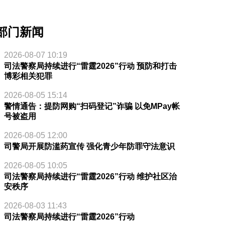
部门新闻
2026-08-07 10:19
司法警察局持续进行“雷霆2026”行动 预防和打击
博彩相关犯罪
2026-08-05 15:14
警情通告：提防网购“扫码登记”诈骗 以免MPay帐
号被盗用
2026-08-05 12:00
司警局开展防滥药宣传 强化青少年防罪守法意识
2026-08-05 10:05
司法警察局持续进行“雷霆2026”行动 维护社区治
安秩序
2026-08-03 11:43
司法警察局持续进行“雷霆2026”行动