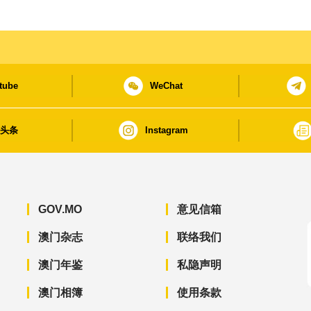
tube
WeChat
日头条
Instagram
GOV.MO
意见信箱
澳门杂志
联络我们
澳门年鉴
私隐声明
澳门相簿
使用条款