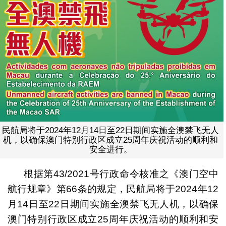
民航局将于2024年12月14日至22日期间实施全澳禁飞无人
机，以确保澳门特别行政区成立25周年庆祝活动的顺利和
安全进行。
根据第43/2021号行政命令核准之《澳门空中
航行规章》第66条的规定，民航局将于2024年12
月14日至22日期间实施全澳禁飞无人机，以确保
澳门特别行政区成立25周年庆祝活动的顺利和安