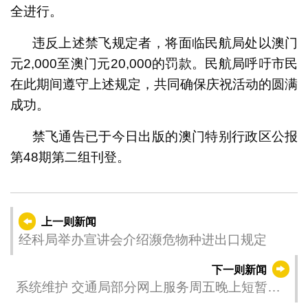
全进行。
违反上述禁飞规定者，将面临民航局处以澳门
元2,000至澳门元20,000的罚款。民航局呼吁市民
在此期间遵守上述规定，共同确保庆祝活动的圆满
成功。
禁飞通告已于今日出版的澳门特别行政区公报
第48期第二组刊登。
上一则新闻
经科局举办宣讲会介绍濒危物种进出口规定
下一则新闻
系统维护 交通局部分网上服务周五晚上短暂受
影响