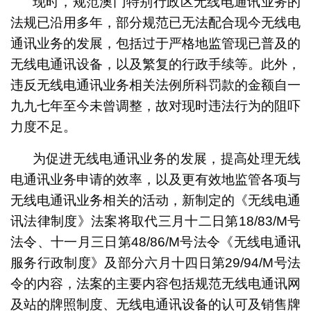
现时，规范澳门特别行政区无线电通讯业务的
法规已沿用多年，部分规范已无法配合现今无线电
通讯业务的发展，包括过于严格地监管现已普及的
无线电通讯设备，以及繁复的行政手续等。此外，
违反无线电通讯业务相关法例所科罚款的金额自一
九九七年至今未曾调整，故对现时违法行为的阻吓
力度不足。
为促进无线电通讯业务的发展，提高处理无线
电通讯业务申请的效率，以及更有效地监管各项与
无线电通讯业务相关的活动，新制定的《无线电通
讯法律制度》法案将取代三月十二日第18/83/M号
法令、十一月三日第48/86/M号法令《无线电通讯
服务行政制度》及部分六月十四日第29/94/M号法
令的内容，法案的主要内容包括规范无线电通讯网
及站的牌照制度、无线电通讯设备的认可及销售牌