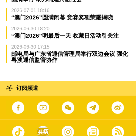
2026-07-01 18:16
“澳门2026”圆满闭幕 竞赛奖项荣耀揭晓
2026-06-30 18:20
“澳门2026”明最后一天 收藏日活动引关注
2026-06-30 17:15
邮电局与广东省通信管理局举行双边会议 强化
粤澳通信监管协作
订阅频道