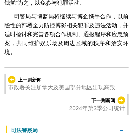
钱党”为之，以免参与犯罪活动。
司警局与博监局将继续与博企携手合作，以前
瞻性的部署全力防控博彩相关犯罪及违法活动，并
适时检讨和完善各项合作机制、通报程序和应急预
案，共同维护娱乐场及周边区域的秩序和治安环
境。
上一则新闻
市政署关注加拿大及美国部分地区出现高致病
性禽流感
下一则新闻
2024年第3季公司统计
司法警察局