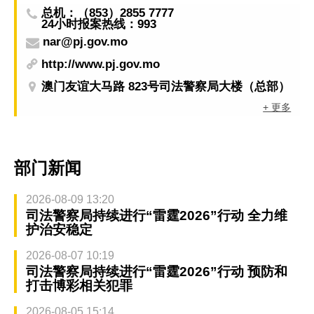
总机：（853）2855 7777
24小时报案热线：993
nar@pj.gov.mo
http://www.pj.gov.mo
澳门友谊大马路 823号司法警察局大楼（总部）
+ 更多
部门新闻
2026-08-09 13:20
司法警察局持续进行“雷霆2026”行动 全力维
护治安稳定
2026-08-07 10:19
司法警察局持续进行“雷霆2026”行动 预防和
打击博彩相关犯罪
2026-08-05 15:14