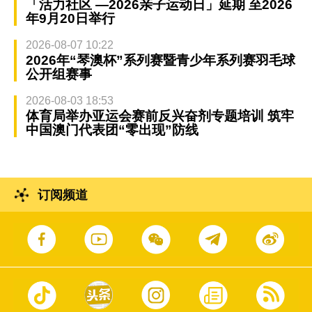
「活力社区 —2026亲子运动日」延期 至2026
年9月20日举行
2026-08-07 10:22
2026年“琴澳杯”系列赛暨青少年系列赛羽毛球
公开组赛事
2026-08-03 18:53
体育局举办亚运会赛前反兴奋剂专题培训 筑牢
中国澳门代表团“零出现”防线
订阅频道