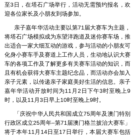
至3日，在塔石广场举行，活动无需预约报名，欢
迎各位家长及小朋友到场参加。
亲子嘉年华活动主要以第71届大赛车为主题，
将塔石广场模拟成为东望洋跑道及迷你赛车场，推
出适合一家大细互动的游戏，参与活动的小朋友可
化身小赛车手及赛道上工作人员，生动地认识大赛
车的各项工作及了解更多有关赛车活动的知识，而
且有机会获得大赛车主题纪念品，而活动亦会加入
亲子元素，以传递亲子家庭美好生活的信息。亲子
嘉年华活动开放时间为11月2日下午3时至晚上9
时，以及11月3日早上10时至晚上9时。
「庆祝中华人民共和国成立75周年及澳门特别
行政区成立25周年–第71届澳门格兰披治大赛车」
将于本年11月14日至17日举行，本届大赛车包括