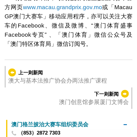
方网页
www.macau.grandprix.gov.mo
或「Macau
GP澳门大赛车」移动应用程序，亦可以关注大赛
车的Facebook、微信及微博、“澳门体育盛事
Facebook专页” 、「澳门体育」微信公众号及
「澳门特区体育局」微信订阅号。
上一则新闻
澳大与基本法推广协会办两法推广课程
下一则新闻
澳门创意馆参展厦门文博会
澳门格兰披治大赛车组织委员会
（853）2872 7303