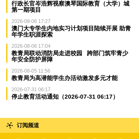
行政长官岑浩辉视察澳琴国际教育（大学）城
第一期项目
2026-08-06 17:27
澳门大专学生内地实习计划项目陆续开展 助青
年学生职涯探索
2026-08-06 17:04
教青局联动消防局走进校园 跨部门筑牢青少
年安全防护屏障
2026-08-05 11:56
教青局为高潜能学生办活动激发多元才能
2026-07-31 06:17
停止教育活动通知（2026-07-31 06:17）
订阅频道