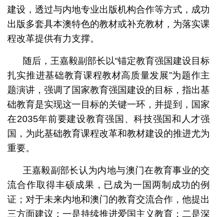
建设，透过与内地专业出版机构合作等方式，成功
出版多套具本澳特色的教材或补充教材，为落实课
程改革提供有力支撑。
随后，王嘉毅副部长以“锚定教育强国建设目标
扎实推进基础教育课程教材高质量发展”为题作主
题演讲，强调了国家教育强国建设的目标，指出基
础教育是实现这一目标的关键一环，并提到，国家
在2035年前要建设教育强国、科技强国和人才强
国，为此基础教育课程改革和教材建设的推进尤为
重要。
王嘉毅副部长认为内地与澳门在教育事业的交
流合作取得丰硕成果，已成为一国两制成功的例
证；对于未来内地和澳门的教育交流合作，他提出
三方面建议：一是持续推进爱国主义教育；二是深