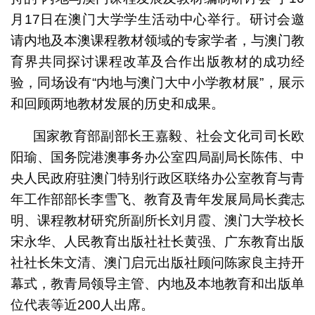
月17日在澳门大学学生活动中心举行。研讨会邀
请内地及本澳课程教材领域的专家学者，与澳门教
育界共同探讨课程改革及合作出版教材的成功经
验，同场设有“内地与澳门大中小学教材展”，展示
和回顾两地教材发展的历史和成果。
国家教育部副部长王嘉毅、社会文化司司长欧
阳瑜、国务院港澳事务办公室四局副局长陈伟、中
央人民政府驻澳门特别行政区联络办公室教育与青
年工作部部长李雪飞、教育及青年发展局局长龚志
明、课程教材研究所副所长刘月霞、澳门大学校长
宋永华、人民教育出版社社长黄强、广东教育出版
社社长朱文清、澳门启元出版社顾问陈家良主持开
幕式，教青局领导主管、内地及本地教育和出版单
位代表等近200人出席。