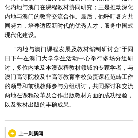
化内地与澳门在课程教材协同研究；三是推动深化
内地与澳门的教育交流合作。最后，他呼吁各方共
同努力，培养适应新时代的优秀人才，服务中国式
现代化建设。
“内地与澳门课程发展及教材编制研讨会”于同
日下午在澳门大学学生活动中心举行多场分组研
讨，多位内地及本澳课程教材领域的专家学者，与
澳门高等院校及非高等教育学校负责课程范畴工作
的领导和前线教师参与分组研讨，共同探讨和交流
两地在课程改革及合作出版教材方面的成功经验，
以及教材出版的丰硕成果。
上一则新闻