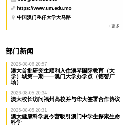
https://www.um.edu.mo
中国澳门氹仔大学大马路
+ 更多
部门新闻
2026-08-06 20:57
澳大首批研究生顺利入住澳琴国际教育（大
学）城第一期——澳门大学办学点（德智广
场）
2026-08-05 20:34
澳大校长访问福州高校并与华大签署合作协议
2026-08-05 20:31
澳大健康科学夏令营吸引澳门中学生探索生命
科学