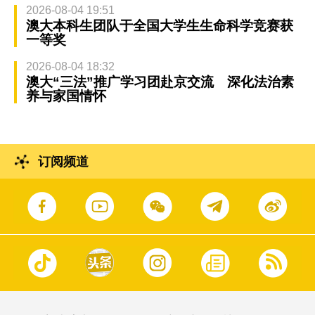
2026-08-04 19:51
澳大本科生团队于全国大学生生命科学竞赛获
一等奖
2026-08-04 18:32
澳大“三法”推广学习团赴京交流 深化法治素
养与家国情怀
订阅频道