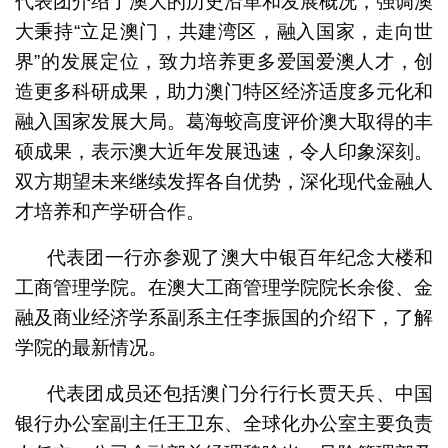
代表团介绍了澳大的历史沿革和发展概况，强调澳
大秉持“立足澳门，共建湾区，融入国家，走向世
界”的发展定位，致力培养更多爱国爱澳人才，创
造更多科研成果，助力澳门特区经济适度多元化和
融入国家发展大局。葛海蛟高度评价澳大取得的丰
硕成果，表示澳大近年发展迅速，令人印象深刻。
双方期望未来继续发挥各自优势，深化现代金融人
才培养和产学研合作。
代表团一行亦参观了澳大中银百年纪念大楼和
工商管理学院。在澳大工商管理学院院长余俊、金
融及商业经济学系副系主任李振国的介绍下，了解
学院的最新情况。
代表团成员还包括澳门分行行长贾天兵、中国
银行办公室副主任王卫东、全球化办公室主要负责