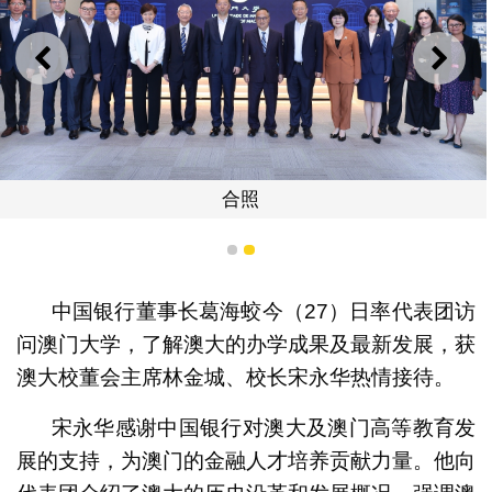
上一则
下一
合照
1
2
中国银行董事长葛海蛟今（27）日率代表团访
问澳门大学，了解澳大的办学成果及最新发展，获
澳大校董会主席林金城、校长宋永华热情接待。
宋永华感谢中国银行对澳大及澳门高等教育发
展的支持，为澳门的金融人才培养贡献力量。他向